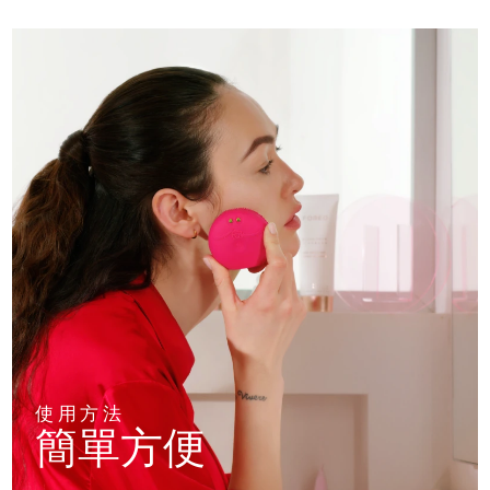
使用方法
簡單方便