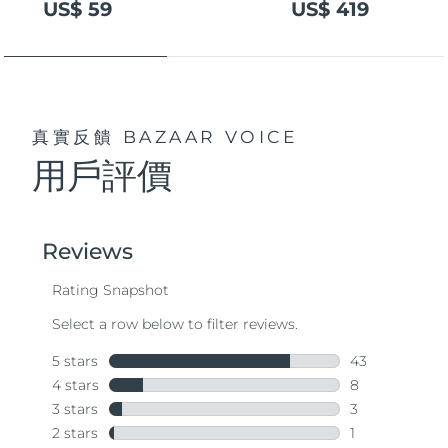
US$ 59
US$ 419
真實反饋
BAZAAR VOICE
用戶評價