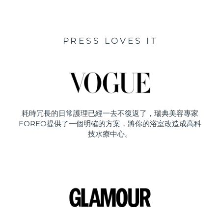
PRESS LOVES IT
耗時冗長的日常護理已經一去不復返了，瑞典美容專家
FOREO提供了一個明確的方案，將你的浴室改造成高科
技水療中心。