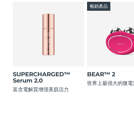
暢銷產品
SUPERCHARGED™
BEAR™ 2
Serum 2.0
世界上最强大的微電
富含電解質增强美肌活力