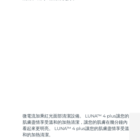
微電流加乘紅光面部清潔設備。 LUNA™ 4 plus讓您的
肌膚盡情享受溫和的加熱清潔，讓您的肌膚在幾分鐘內
看起來更明亮。 LUNA™ 4 plus讓您的肌膚盡情享受溫
和的加熱清潔。