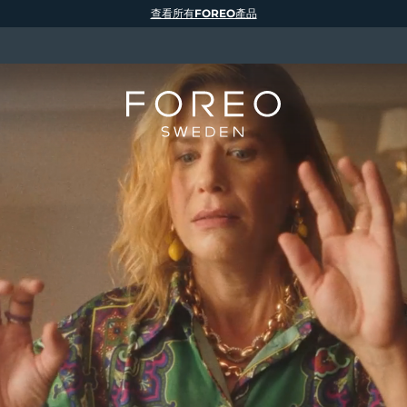
查看所有FOREO產品