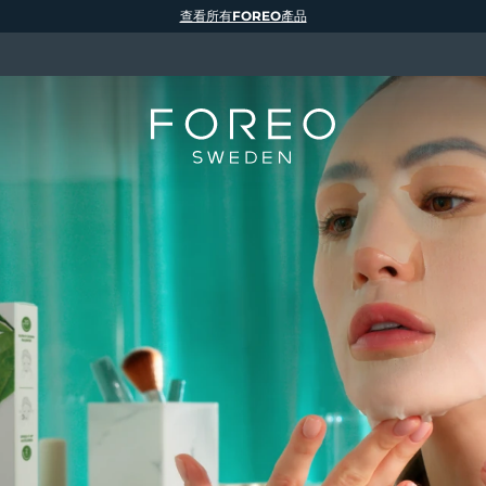
查看所有FOREO產品