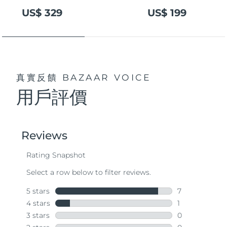
US$ 329
US$ 199
真實反饋
BAZAAR VOICE
用戶評價