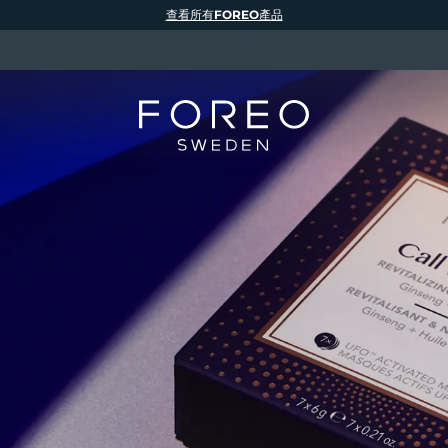
查看所有FOREO產品