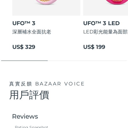
UFO™ 3
UFO™ 3 LED
深層補水全面抗老
LED彩光能量為面
US$ 329
US$ 199
真實反饋
BAZAAR VOICE
用戶評價