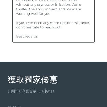
獲取獨家優惠
訂閱即可享受首單 15% 折扣！