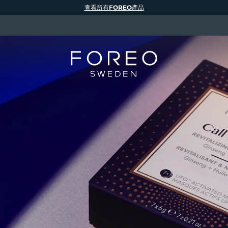
查看所有FOREO產品