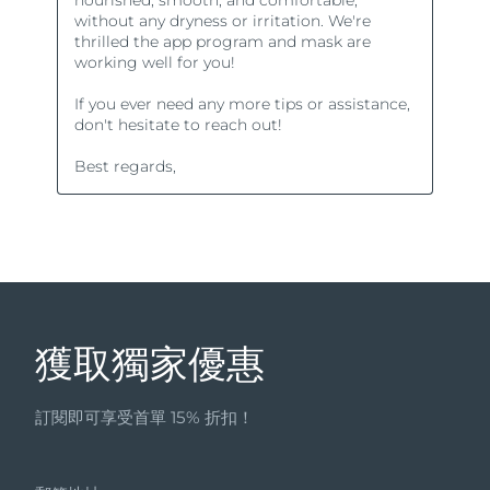
獲取獨家優惠
訂閱即可享受首單 15% 折扣！