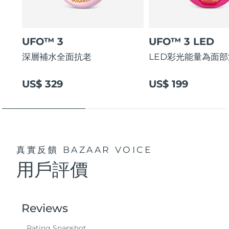
UFO™ 3
UFO™ 3 LED
深層補水全面抗老
LED彩光能量為面
US$ 329
US$ 199
真實反饋
BAZAAR VOICE
用戶評價