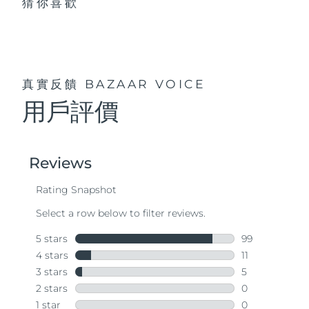
猜你喜歡
真實反饋
BAZAAR VOICE
用戶評價