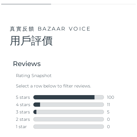
真實反饋
BAZAAR VOICE
用戶評價