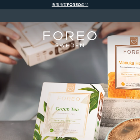
查看所有FOREO產品