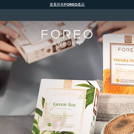
查看所有FOREO產品