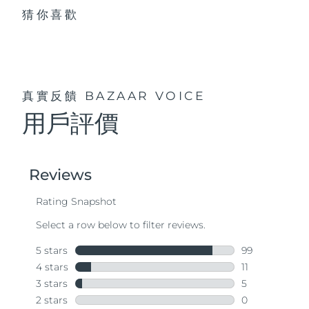
猜你喜歡
真實反饋
BAZAAR VOICE
用戶評價