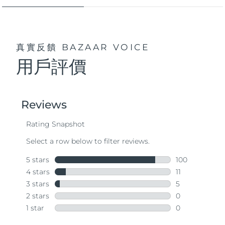
真實反饋
BAZAAR VOICE
用戶評價