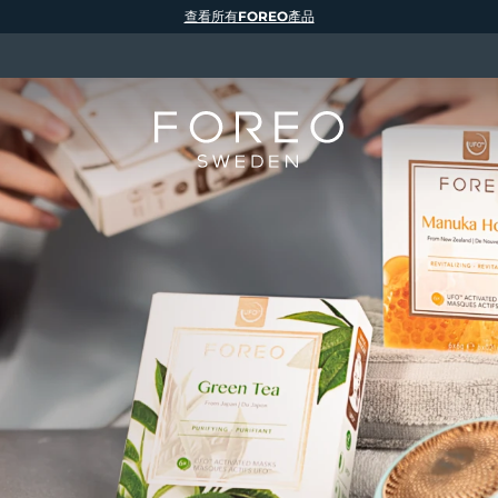
查看所有FOREO產品