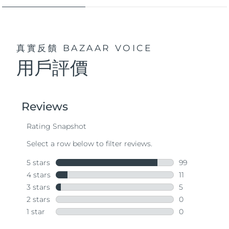
真實反饋
BAZAAR VOICE
用戶評價