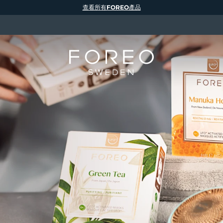
查看所有FOREO產品