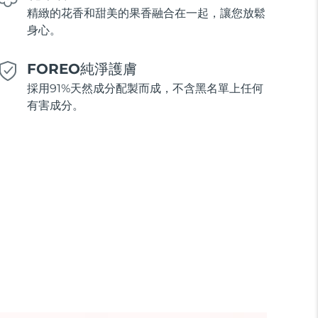
精緻的花香和甜美的果香融合在一起，讓您放鬆
身心。
FOREO純淨護膚
採用91%天然成分配製而成，不含黑名單上任何
有害成分。