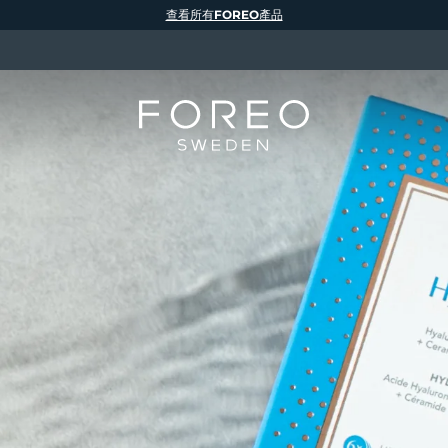
查看所有FOREO產品