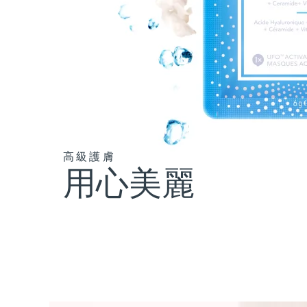
高級護膚
用心美麗