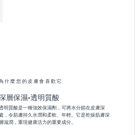
為什麼您的皮膚會喜歡它
深層保濕-透明質酸
透明質酸是一種強效保濕劑，可將水分鎖在皮膚深
處，令肌膚持久水潤和柔軟、年輕。它是乾燥肌膚深
層滋潤，重現健康活力的重要成分。