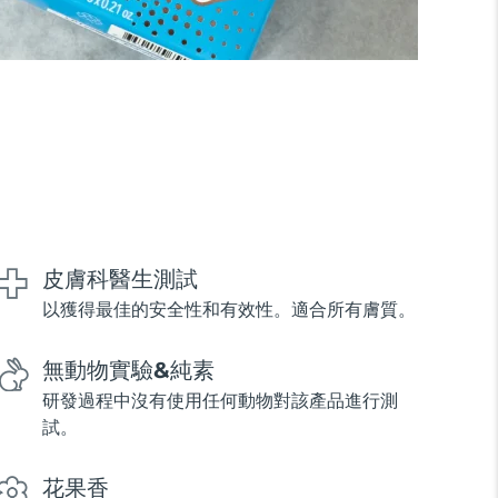
皮膚科醫生測試
以獲得最佳的安全性和有效性。適合所有膚質。
無動物實驗&純素
研發過程中沒有使用任何動物對該產品進行測
試。
花果香