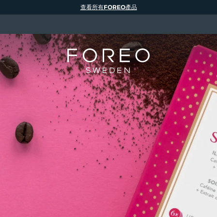
查看所有FOREO產品