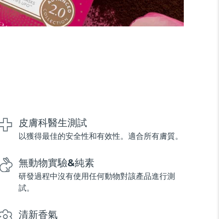
皮膚科醫生測試
以獲得最佳的安全性和有效性。適合所有膚質。
無動物實驗&純素
研發過程中沒有使用任何動物對該產品進行測
試。
清新香氣