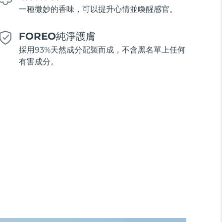
一種微妙的香味，可以提升心情並喚醒感官。
FOREO純淨護膚
採用93%天然成分配製而成，不含黑名單上任何
有害成分。