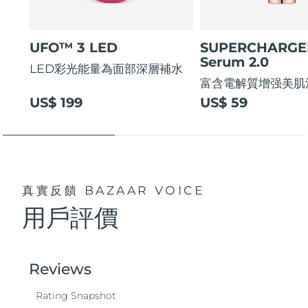
UFO™ 3 LED
SUPERCHARG
Serum 2.0
LED彩光能量為面部深層補水
富含電解質增强美肌
US$ 199
US$ 59
真實反饋
BAZAAR VOICE
用戶評價