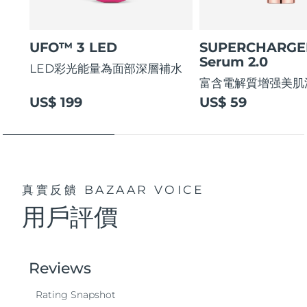
UFO™ 3 LED
SUPERCHARG
Serum 2.0
LED彩光能量為面部深層補水
富含電解質增强美肌
US$ 199
US$ 59
真實反饋
BAZAAR VOICE
用戶評價