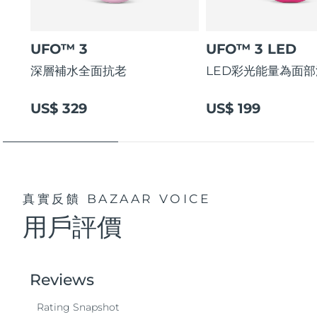
UFO™ 3
UFO™ 3 LED
深層補水全面抗老
LED彩光能量為面
US$ 329
US$ 199
真實反饋
BAZAAR VOICE
用戶評價