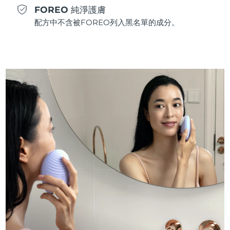
FOREO 純淨護膚
斯洛伐克
預計送達日期
08/08/2026
配方中不含被FOREO列入黑名單的成分。
斯洛維尼亞
預計送達日期
08/08/2026
南非
預計送達日期
16/08/2026
南韓
預計送達日期
10/08/2026
西班牙
預計送達日期
08/08/2026
瑞典
預計送達日期
08/08/2026
瑞士
預計送達日期
08/08/2026
台灣
預計送達日期
13/08/2026
泰國
預計送達日期
12/08/2026
土耳其
預計送達日期
09/08/2026