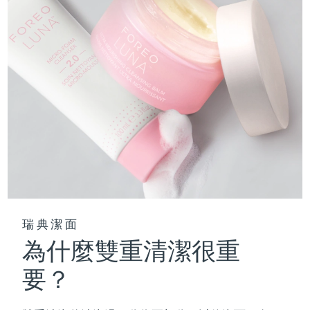
瑞典潔面
為什麼雙重清潔很重
要？