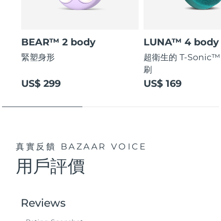
BEAR™ 2 body
LUNA™ 4 body
緊塑身形
超衛生的 T-Sonic
刷
US$ 299
US$ 169
真實反饋
BAZAAR VOICE
用戶評價