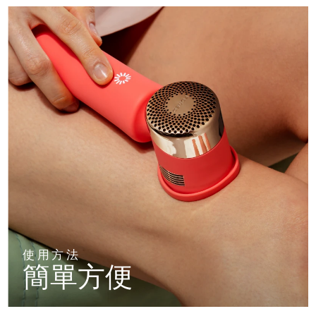
使用方法
簡單方便