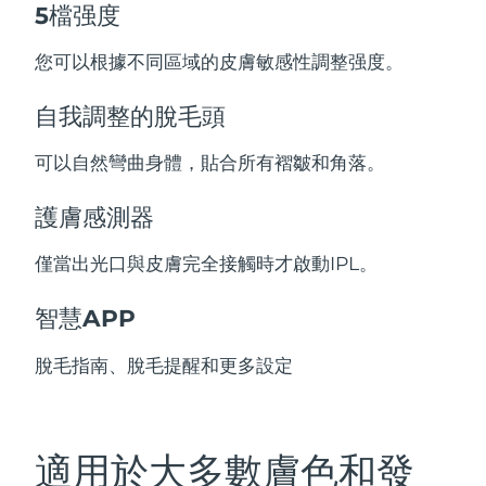
5檔强度
您可以根據不同區域的皮膚敏感性調整强度。
自我調整的脫毛頭
可以自然彎曲身體，貼合所有褶皺和角落。
護膚感測器
僅當出光口與皮膚完全接觸時才啟動IPL。
智慧APP
脫毛指南、脫毛提醒和更多設定
適用於大多數膚色和發