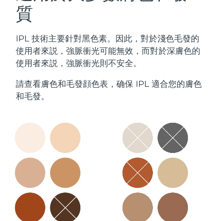
質
IPL 技術主要針對黑色素。因此，對於淺色毛發的
使用者來説，強脈衝光可能無效，而對於深膚色的
使用者來説，強脈衝光則不安全。
請查看膚色和毛發顔色表，确保 IPL 適合您的膚色
和毛發。