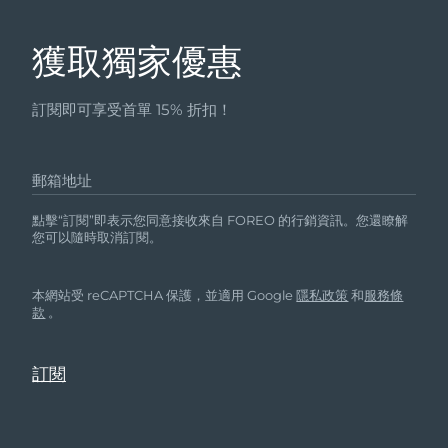
獲取獨家優惠
訂閱即可享受首單 15% 折扣！
郵箱地址
點擊“訂閱”即表示您同意接收來自 FOREO 的行銷資訊。您還瞭解
您可以隨時取消訂閱。
本網站受 reCAPTCHA 保護，並適用 Google
隱私政策
和
服務條
款
。