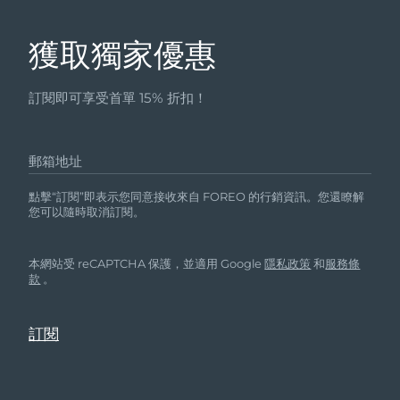
獲取獨家優惠
訂閱即可享受首單 15% 折扣！
郵箱地址
點擊“訂閱”即表示您同意接收來自 FOREO 的行銷資訊。您還瞭解
您可以隨時取消訂閱。
本網站受 reCAPTCHA 保護，並適用 Google
隱私政策
和
服務條
款
。