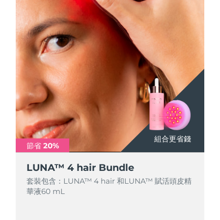
組合更省錢
節省 20%
LUNA™ 4 hair Bundle
套裝包含：LUNA™ 4 hair 和LUNA™ 賦活頭皮精
華液60 mL