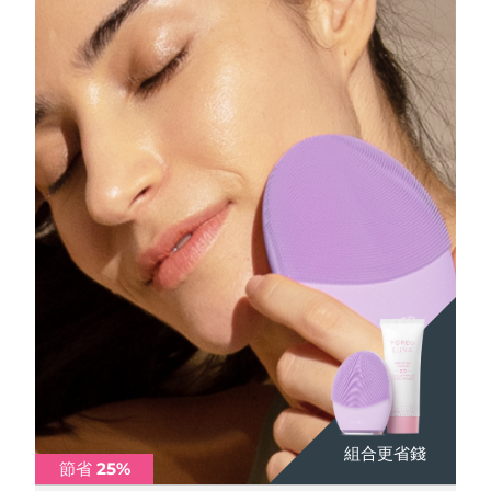
組合更省錢
組合更省錢
組合更省錢
節省 25%
節省 25%
節省 25%