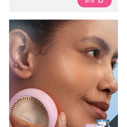
新增
新增