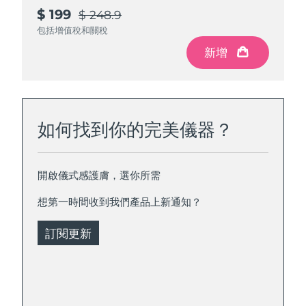
$ 199
$ 248.9
包括增值稅和關稅
新增
如何找到你的完美儀器？
開啟儀式感護膚，選你所需
想第一時間收到我們產品上新通知？
訂閱更新