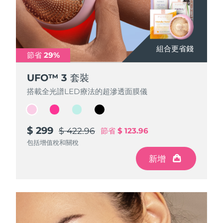
組合更省錢
組合更省錢
組合更省錢
組合更省錢
節省 29%
節省 29%
節省 29%
節省 29%
UFO™ 3 套裝
UFO™ 3 套裝
UFO™ 3 套裝
UFO™ 3 套裝
搭載全光譜LED療法的超滲透面膜儀
搭載全光譜LED療法的超滲透面膜儀
搭載全光譜LED療法的超滲透面膜儀
搭載全光譜LED療法的超滲透面膜儀
$ 299
$ 299
$ 299
$ 299
$ 422.96
$ 422.96
$ 422.96
$ 422.96
節省
節省
節省
節省
$ 123.96
$ 123.96
$ 123.96
$ 123.96
包括增值稅和關稅
包括增值稅和關稅
包括增值稅和關稅
包括增值稅和關稅
新增
新增
新增
新增