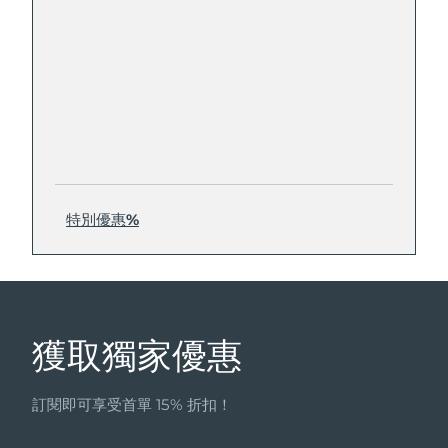
特別優惠%
獲取獨家優惠
訂閱即可享受首單 15% 折扣！