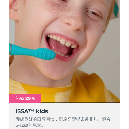
節省 29%
節省 29%
節省 29%
ISSA™ kids
ISSA™ kids
ISSA™ kids
養成良好的口腔習慣，讓刷牙變得樂趣非凡。適合
養成良好的口腔習慣，讓刷牙變得樂趣非凡。適合
養成良好的口腔習慣，讓刷牙變得樂趣非凡。適合
5-12歲的兒童。
5-12歲的兒童。
5-12歲的兒童。