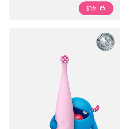
新增
新增
新增