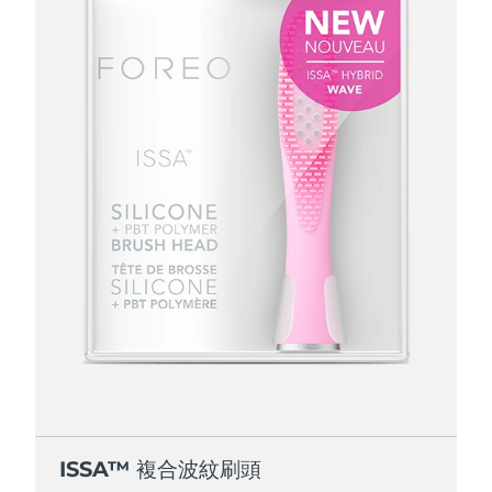
ISSA™ 複合波紋刷頭
ISSA™ 複合波紋刷頭
ISSA™ 複合波紋刷頭
ISSA™ 複合波紋刷頭
ISSA™ 複合波紋刷頭