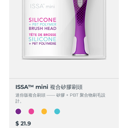
ISSA™ mini 複合矽膠刷頭
ISSA™ mini 複合矽膠刷頭
ISSA™ mini 複合矽膠刷頭
ISSA™ mini 複合矽膠刷頭
迷你版複合刷頭 —— 矽膠 + PBT 聚合物刷毛設
迷你版複合刷頭 —— 矽膠 + PBT 聚合物刷毛設
迷你版複合刷頭 —— 矽膠 + PBT 聚合物刷毛設
迷你版複合刷頭 —— 矽膠 + PBT 聚合物刷毛設
計。
計。
計。
計。
$ 21.9
$ 21.9
$ 21.9
$ 21.9