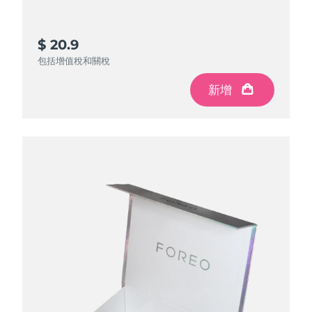
$ 20.9
包括增值稅和關稅
新增