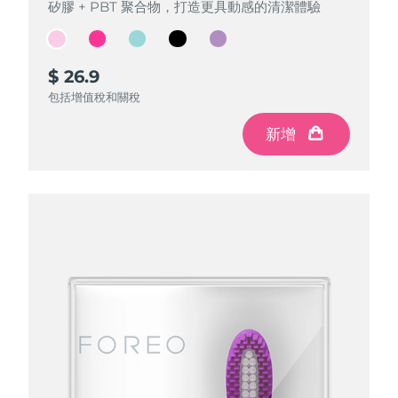
矽膠 + PBT 聚合物，打造更具動感的清潔體驗
矽膠 + PBT 聚合物，打造更具動感的清潔體驗
矽膠 + PBT 聚合物，打造更具動感的清潔體驗
矽膠 + PBT 聚合物，打造更具動感的清潔體驗
矽膠 + PBT 聚合物，打造更具動感的清潔體驗
$ 26.9
$ 26.9
$ 26.9
$ 26.9
$ 26.9
包括增值稅和關稅
包括增值稅和關稅
包括增值稅和關稅
包括增值稅和關稅
包括增值稅和關稅
新增
新增
新增
新增
新增