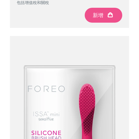
包括增值稅和關稅
包括增值稅和關稅
包括增值稅和關稅
包括增值稅和關稅
新增
新增
新增
新增