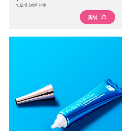
包括增值稅和關稅
新增