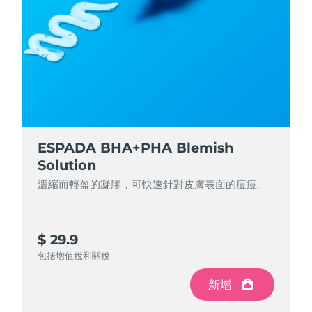
ESPADA BHA+PHA Blemish
Solution
濃縮而輕盈的凝膠，可快速針對皮膚表面的痘痘。
$ 29.9
包括增值稅和關稅
新增