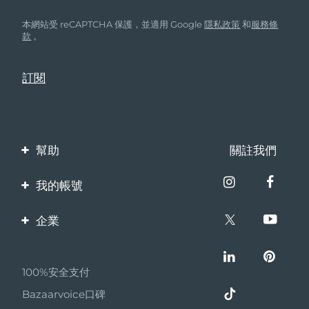
Advanced pore care essentials
以色列
預計送達日期
8/13/26
For healthy hair
18% PAP
護膚品
男士
本網站受 reCAPTCHA 保護，並適用 Google
隱私政策
和
服務條
義大利
預計送達日期
8/9/26
款
。
日本
預計送達日期
8/12/26
澤西島
預計送達日期
8/14/26
全部購買
哈薩克
預計送達日期
8/11/26
幫助
關註我們
FOREO APP
科威特
預計送達日期
8/9/26
聯繫我們
我的帳號
關於我們
拉脫維亞
預計送達日期
8/9/26
訂單與運輸
產品註冊
企業
黎巴嫩
預計送達日期
8/10/26
保修與退換貨
客服支持
關於FOREO
常見問題
立陶宛
預計送達日期
8/9/26
100%安全支付
夥伴計畫
電池資訊
盧森堡
Bazaarvoice口碑
預計送達日期
8/9/26
聯盟新聞