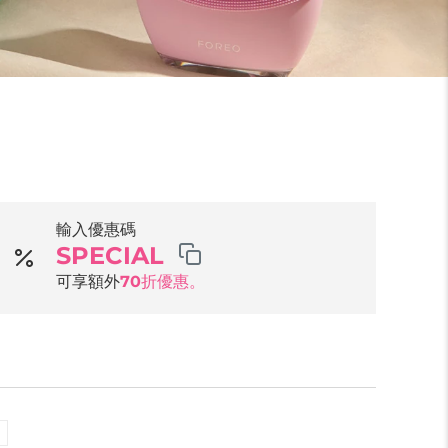
輸入優惠碼
SPECIAL
可享額外
70折優惠。