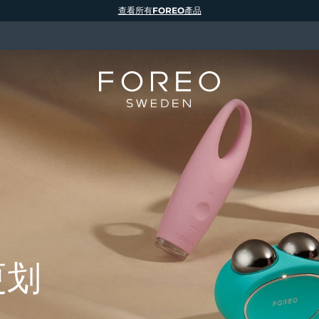
查看所有FOREO產品
更划