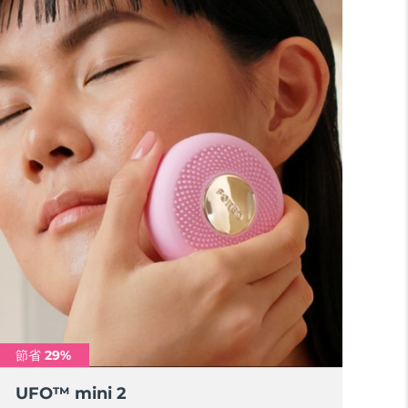
節省 29%
UFO™ mini 2