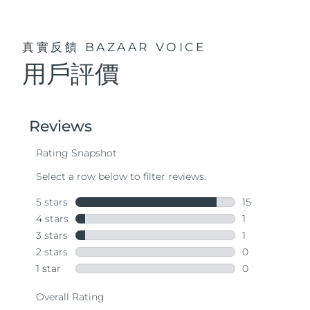
真實反饋
BAZAAR VOICE
用戶評價