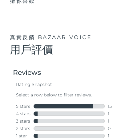
猜你喜歡
真實反饋
BAZAAR VOICE
用戶評價