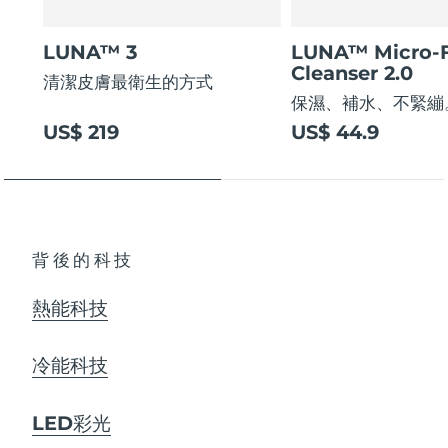
LUNA™ 3
LUNA™ Micro-
Cleanser 2.0
清潔皮膚最衛生的方式
保濕、補水、不緊繃
US$ 219
US$ 44.9
背後的科技
熱能科技
冷能科技
LED彩光