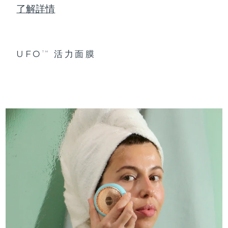
了解詳情
UFO
活力面膜
TM