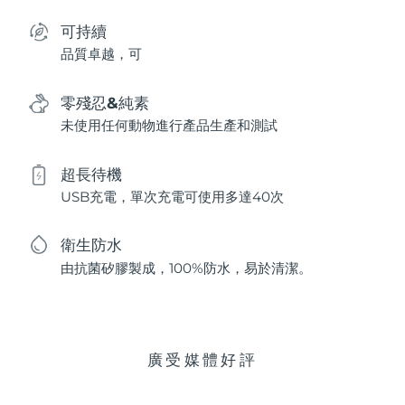
可持續
品質卓越，可
零殘忍&純素
未使用任何動物進行產品生產和測試
超長待機
USB充電，單次充電可使用多達40次
衛生防水
由抗菌矽膠製成，100%防水，易於清潔。
廣受媒體好評