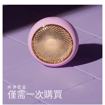
終身受益
僅需一次購買