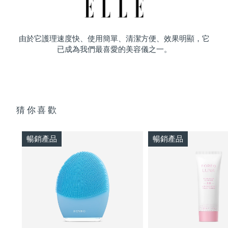
由於它護理速度快、使用簡單、清潔方便、效果明顯，它
已成為我們最喜愛的美容儀之一。
猜你喜歡
暢銷產品
暢銷產品