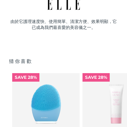
由於它護理速度快、使用簡單、清潔方便、效果明顯，它
已成為我們最喜愛的美容儀之一。
猜你喜歡
SAVE 28%
SAVE 28%