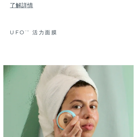
了解詳情
UFO
活力面膜
TM