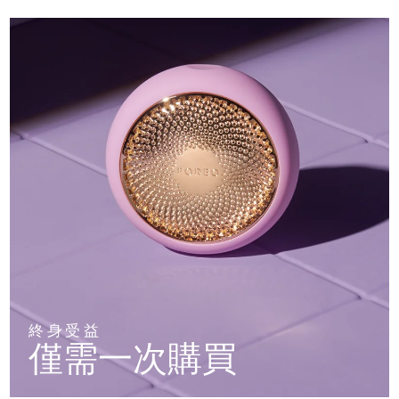
終身受益
僅需一次購買