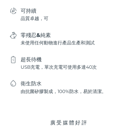
可持續
品質卓越，可
零殘忍&純素
未使用任何動物進行產品生產和測試
超長待機
USB充電，單次充電可使用多達40次
衛生防水
由抗菌矽膠製成，100%防水，易於清潔。
廣受媒體好評