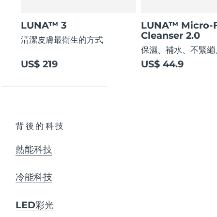
LUNA™ 3
LUNA™ Micro-
Cleanser 2.0
清潔皮膚最衛生的方式
保濕、補水、不緊繃
US$ 219
US$ 44.9
背後的科技
熱能科技
冷能科技
LED彩光