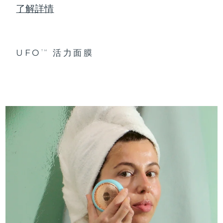
了解詳情
UFO
活力面膜
TM