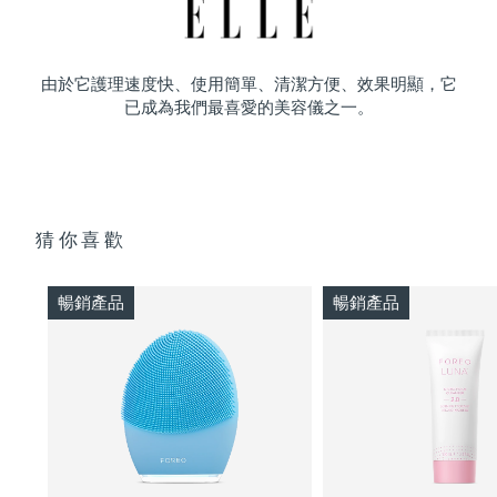
由於它護理速度快、使用簡單、清潔方便、效果明顯，它
已成為我們最喜愛的美容儀之一。
猜你喜歡
暢銷產品
暢銷產品