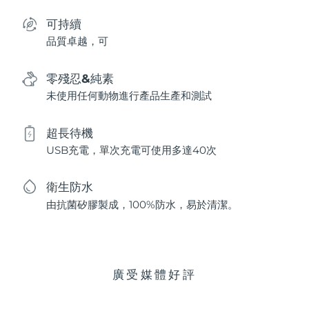
可持續
品質卓越，可
零殘忍&純素
未使用任何動物進行產品生產和測試
超長待機
USB充電，單次充電可使用多達40次
衛生防水
由抗菌矽膠製成，100%防水，易於清潔。
廣受媒體好評