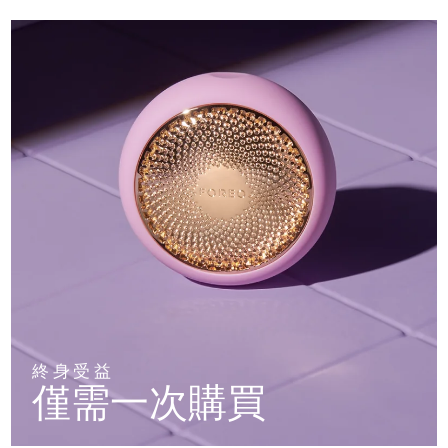
終身受益
僅需一次購買