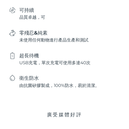
可持續
品質卓越，可
零殘忍&純素
未使用任何動物進行產品生產和測試
超長待機
USB充電，單次充電可使用多達40次
衛生防水
由抗菌矽膠製成，100%防水，易於清潔。
廣受媒體好評