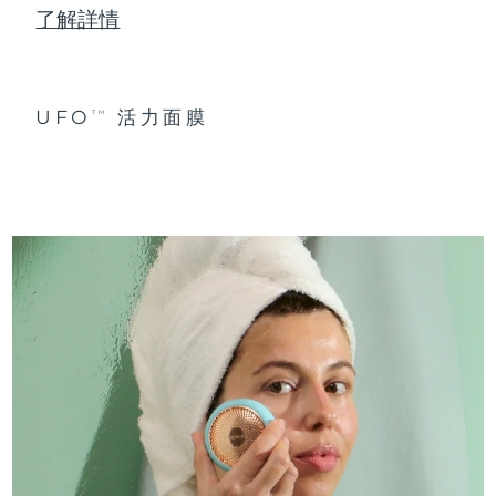
了解詳情
UFO
活力面膜
TM