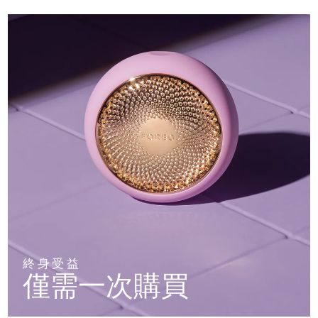
終身受益
僅需一次購買