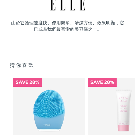
由於它護理速度快、使用簡單、清潔方便、效果明顯，它
已成為我們最喜愛的美容儀之一。
猜你喜歡
SAVE 28%
SAVE 28%