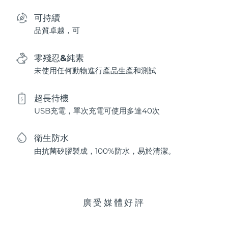
可持續
品質卓越，可
零殘忍&純素
未使用任何動物進行產品生產和測試
超長待機
USB充電，單次充電可使用多達40次
衛生防水
由抗菌矽膠製成，100%防水，易於清潔。
廣受媒體好評