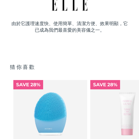
由於它護理速度快、使用簡單、清潔方便、效果明顯，它
已成為我們最喜愛的美容儀之一。
猜你喜歡
SAVE 28%
SAVE 28%