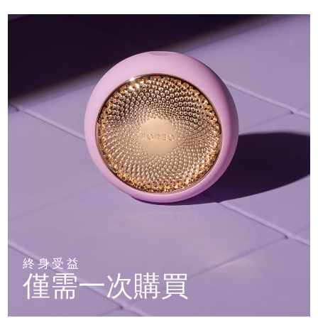
終身受益
僅需一次購買