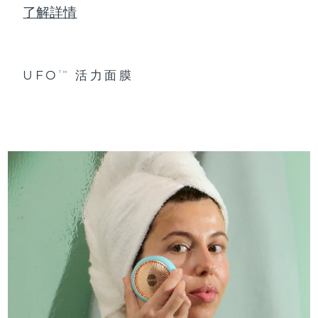
了解詳情
UFO
活力面膜
TM