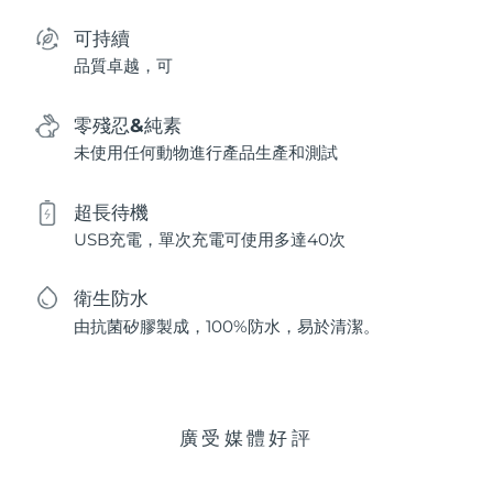
可持續
品質卓越，可
零殘忍&純素
未使用任何動物進行產品生產和測試
超長待機
USB充電，單次充電可使用多達40次
衛生防水
由抗菌矽膠製成，100%防水，易於清潔。
廣受媒體好評