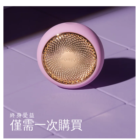
終身受益
僅需一次購買