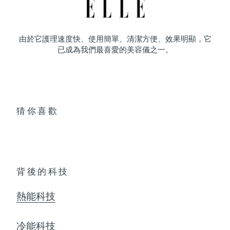
由於它護理速度快、使用簡單、清潔方便、效果明顯，它
已成為我們最喜愛的美容儀之一。
猜你喜歡
背後的科技
熱能科技
冷能科技