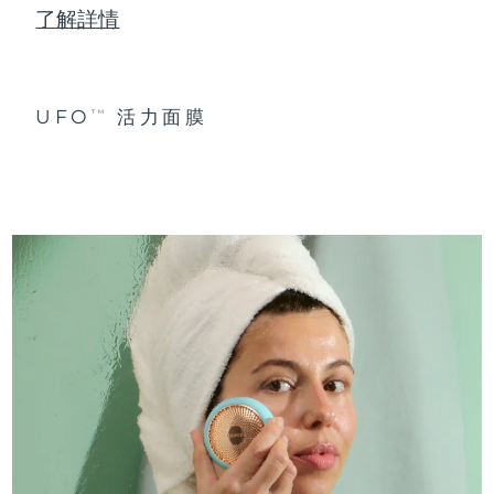
了解詳情
UFO
活力面膜
TM