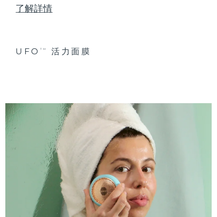
了解詳情
UFO
活力面膜
TM