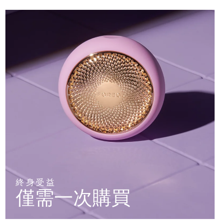
終身受益
僅需一次購買