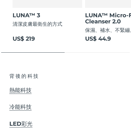
LUNA™ 3
LUNA™ Micro-
Cleanser 2.0
清潔皮膚最衛生的方式
保濕、補水、不緊繃
US$ 219
US$ 44.9
背後的科技
熱能科技
冷能科技
LED彩光