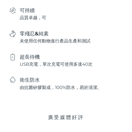
可持續
品質卓越，可
零殘忍&純素
未使用任何動物進行產品生產和測試
超長待機
USB充電，單次充電可使用多達40次
衛生防水
由抗菌矽膠製成，100%防水，易於清潔。
廣受媒體好評