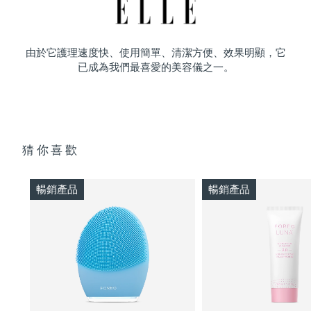
由於它護理速度快、使用簡單、清潔方便、效果明顯，它
已成為我們最喜愛的美容儀之一。
猜你喜歡
暢銷產品
暢銷產品