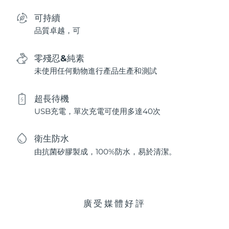
可持續
品質卓越，可
零殘忍&純素
未使用任何動物進行產品生產和測試
超長待機
USB充電，單次充電可使用多達40次
衛生防水
由抗菌矽膠製成，100%防水，易於清潔。
廣受媒體好評