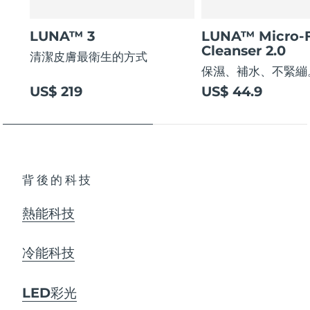
LUNA™ 3
LUNA™ Micro-
Cleanser 2.0
清潔皮膚最衛生的方式
保濕、補水、不緊繃
US$ 219
US$ 44.9
背後的科技
熱能科技
冷能科技
LED彩光