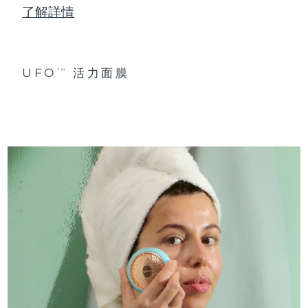
了解詳情
UFO
活力面膜
TM