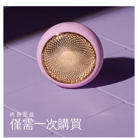
終身受益
僅需一次購買