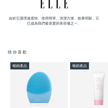
由於它護理速度快、使用簡單、清潔方便、效果明顯，它
已成為我們最喜愛的美容儀之一。
猜你喜歡
暢銷產品
暢銷產品