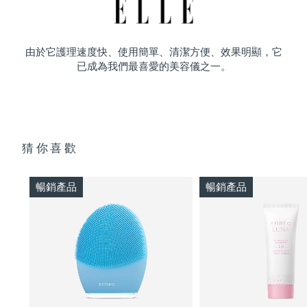
由於它護理速度快、使用簡單、清潔方便、效果明顯，它
已成為我們最喜愛的美容儀之一。
猜你喜歡
暢銷產品
暢銷產品