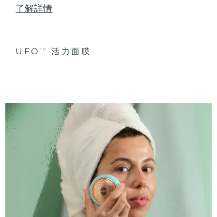
了解詳情
UFO
活力面膜
TM