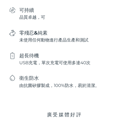
可持續
品質卓越，可
零殘忍&純素
未使用任何動物進行產品生產和測試
超長待機
USB充電，單次充電可使用多達40次
衛生防水
由抗菌矽膠製成，100%防水，易於清潔。
廣受媒體好評