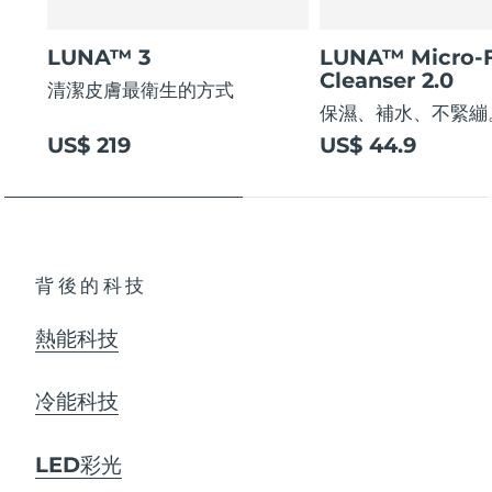
LUNA™ 3
LUNA™ Micro-
Cleanser 2.0
清潔皮膚最衛生的方式
保濕、補水、不緊繃
US$ 219
US$ 44.9
背後的科技
熱能科技
冷能科技
LED彩光