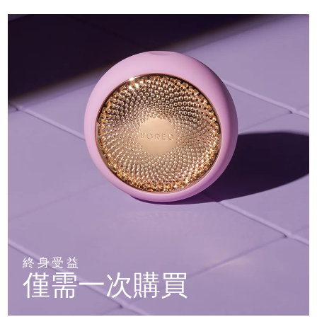
終身受益
僅需一次購買