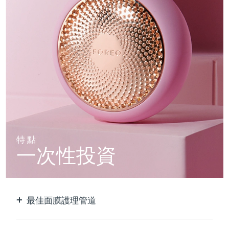
特點
一次性投資
最佳面膜護理管道
比單獨使用貼片面膜更有效。 速度快10倍。