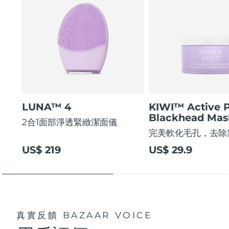
LUNA™ 4
KIWI™ Active 
Blackhead Mas
2合1面部淨透緊緻潔面儀
完美軟化毛孔，去除
US$ 219
US$ 29.9
真實反饋
BAZAAR VOICE