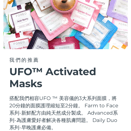
我們的推薦
UFO™ Activated
Masks
搭配我們相容UFO ™ 美容儀的3大系列面膜，將
20分鐘的面膜護理縮短至2分鐘。
Farm to Face
系列-新鮮配方由純天然成分製成。 Advanced系
列-為護膚愛好者解决各種肌膚問題。 Daily Duo
系列-早晚護膚必備。