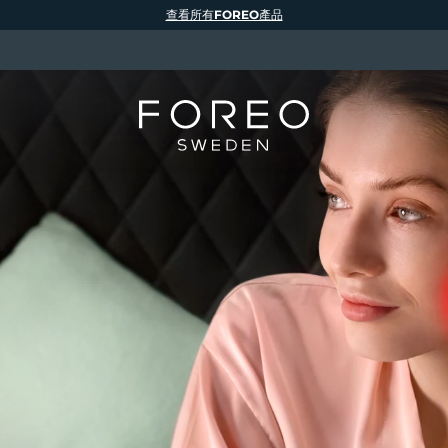
查看所有FOREO產品