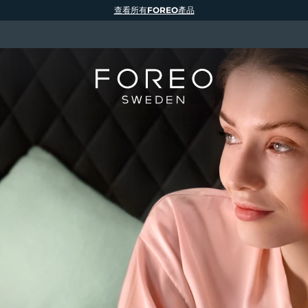
查看所有FOREO產品