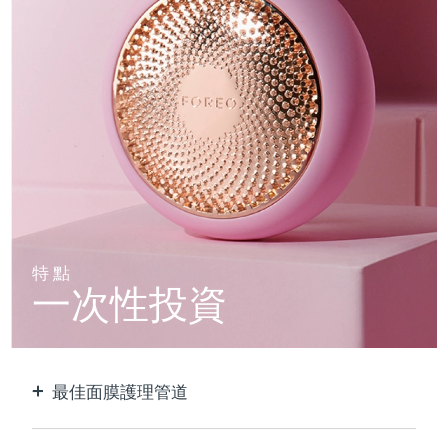
特點
一次性投資
最佳面膜護理管道
比單獨使用貼片面膜更有效。 速度快10倍。