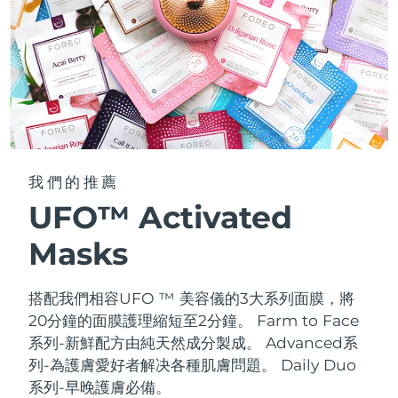
我們的推薦
UFO™ Activated
Masks
搭配我們相容UFO ™ 美容儀的3大系列面膜，將
20分鐘的面膜護理縮短至2分鐘。
Farm to Face
系列-新鮮配方由純天然成分製成。 Advanced系
列-為護膚愛好者解决各種肌膚問題。 Daily Duo
系列-早晚護膚必備。