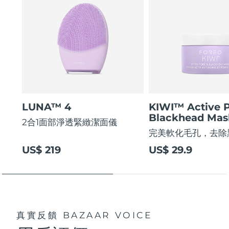
LUNA™ 4
KIWI™ Active 
Blackhead Mas
2合1面部淨透緊緻潔面儀
完美軟化毛孔，去除
US$ 219
US$ 29.9
真實反饋
BAZAAR VOICE