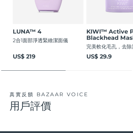
LUNA™ 4
KIWI™ Active 
Blackhead Mas
2合1面部淨透緊緻潔面儀
完美軟化毛孔，去除
US$ 219
US$ 29.9
真實反饋
BAZAAR VOICE
用戶評價