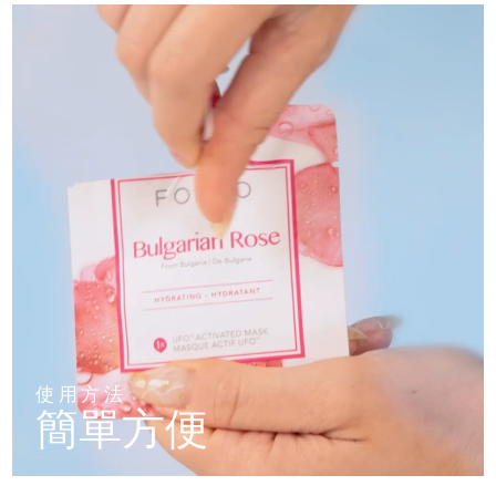
使用方法
簡單方便