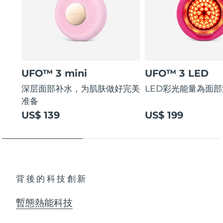
UFO™ 3 mini
UFO™ 3 LED
深层面部补水，为肌肤做好完美
LED彩光能量為面
准备
US$ 139
US$ 199
背後的科技創新
暫態熱能科技