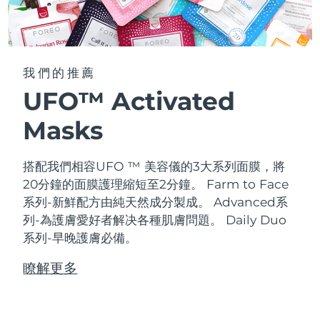
我們的推薦
UFO™ Activated
Masks
搭配我們相容UFO ™ 美容儀的3大系列面膜，將
20分鐘的面膜護理縮短至2分鐘。
Farm to Face
系列-新鮮配方由純天然成分製成。 Advanced系
列-為護膚愛好者解决各種肌膚問題。 Daily Duo
系列-早晚護膚必備。
瞭解更多