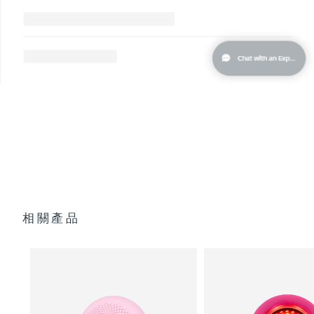
阿拉伯聯合大公國
預計送達日期
8/10/26
英國
預計送達日期
8/9/26
美國
預計送達日期
8/10/26
烏茲別克
預計送達日期
8/14/26
越南
預計送達日期
8/15/26
相關產品