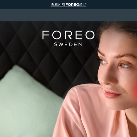
查看所有FOREO產品