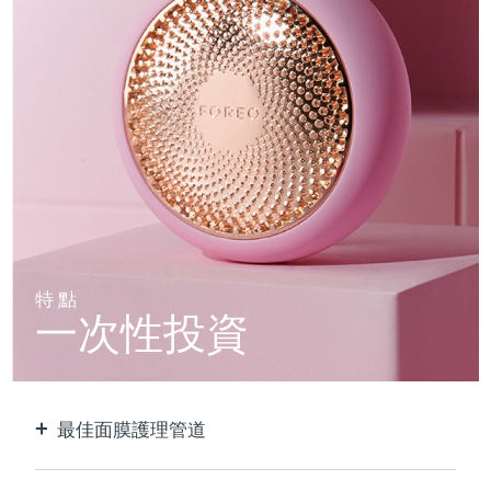
特點
一次性投資
最佳面膜護理管道
比單獨使用貼片面膜更有效。 速度快10倍。