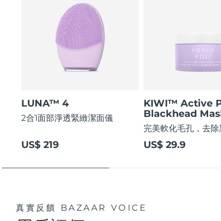
LUNA™ 4
KIWI™ Active 
Blackhead Mas
2合1面部淨透緊緻潔面儀
完美軟化毛孔，去除
US$ 219
US$ 29.9
真實反饋
BAZAAR VOICE