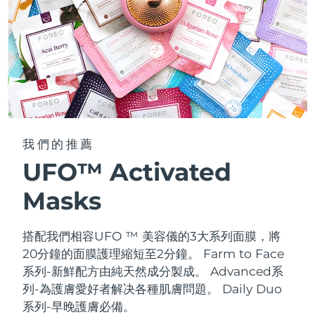
我們的推薦
UFO™ Activated
Masks
搭配我們相容UFO ™ 美容儀的3大系列面膜，將
20分鐘的面膜護理縮短至2分鐘。
Farm to Face
系列-新鮮配方由純天然成分製成。 Advanced系
列-為護膚愛好者解决各種肌膚問題。 Daily Duo
系列-早晚護膚必備。